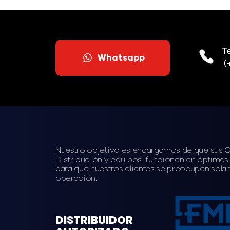
T
Whatsapp
(
Nuestro objetivo es encargarnos de que sus 
Distribución y equipos funcionen en óptimas
para que nuestros clientes se preocupen sola
operación.
DISTRIBUIDOR