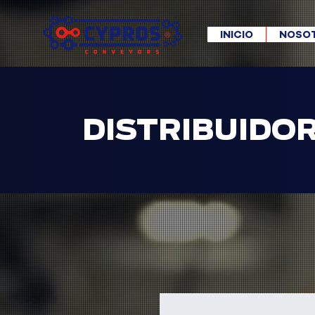
INICIO
NOSO
DISTRIBUIDO