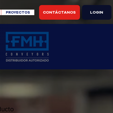
CONTÁCTANOS
LOGIN
PROYECTOS
ducto