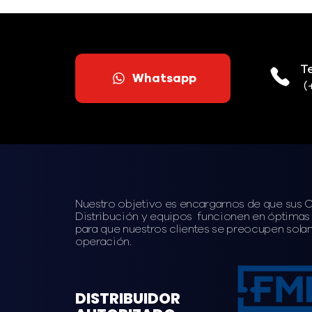
T
Whatsapp
(
Nuestro objetivo es encargarnos de que sus 
Distribución y equipos funcionen en óptimas
para que nuestros clientes se preocupen sola
operación.
DISTRIBUIDOR