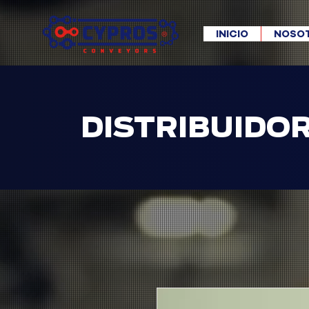
INICIO
NOSO
DISTRIBUIDO