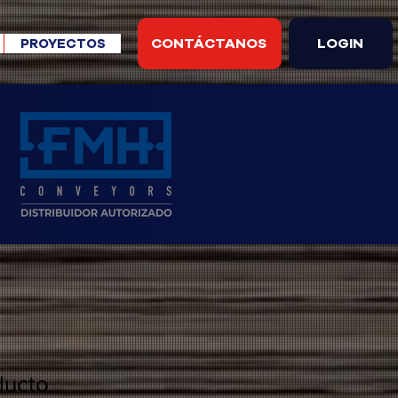
CONTÁCTANOS
LOGIN
PROYECTOS
ducto